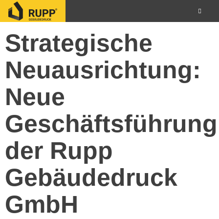
Strategische
Neuausrichtung:
Neue
Geschäftsführung
der Rupp
Gebäudedruck
GmbH