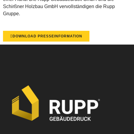
Schirßner Holzbau GmbH vervollständigen die Rupp
Gruppe.
DOWNLOAD PRESSEINFORMATION