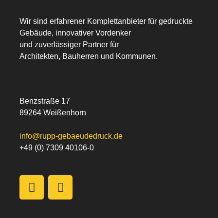
Wir sind erfahrener Komplettanbieter für gedruckte
Gebäude, innovativer Vordenker
und zuverlässiger Partner für
Architekten, Bauherren und Kommunen.
Benzstraße 17
89264 Weißenhorn
info@rupp-gebaeudedruck.de
+49 (0) 7309 40106-0