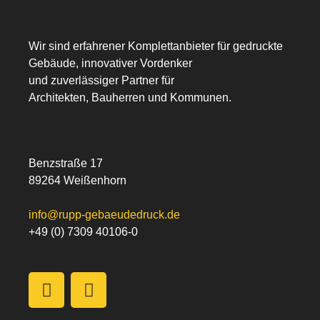
Wir sind erfahrener Komplettanbieter für gedruckte
Gebäude, innovativer Vordenker
und zuverlässiger Partner für
Architekten, Bauherren und Kommunen.
Benzstraße 17
89264 Weißenhorn
info@rupp-gebaeudedruck.de
+49 (0) 7309 40106-0