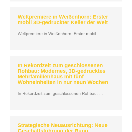
Weltpremiere in Weißenhorn: Erster
mobil 3D-gedruckter Keller der Welt
Weltpremiere in Weißenhorn: Erster mobil …
In Rekordzeit zum geschlossenen
Rohbau: Modernes, 3D-gedrucktes
Mehrfamilienhaus mit fünf
Wohneinheiten in nur neun Wochen
In Rekordzeit zum geschlossenen Rohbau: …
Strategische Neuausrichtung: Neue
Geschäftsführung der Rupp