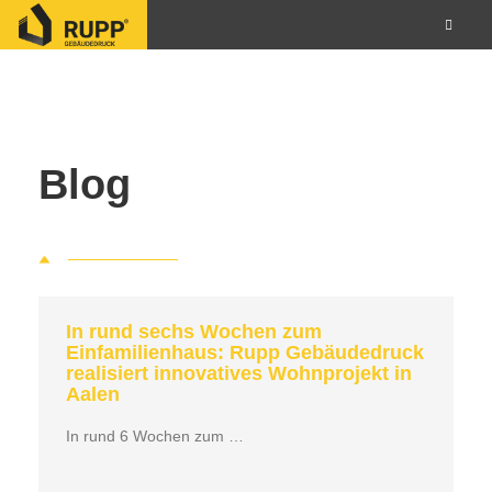
Blog
In rund sechs Wochen zum
Einfamilienhaus: Rupp Gebäudedruck
realisiert innovatives Wohnprojekt in
Aalen
In rund 6 Wochen zum …