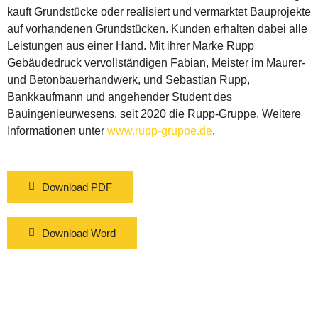
kauft Grundstücke oder realisiert und vermarktet Bauprojekte
auf vorhandenen Grundstücken. Kunden erhalten dabei alle
Leistungen aus einer Hand. Mit ihrer Marke Rupp
Gebäudedruck vervollständigen Fabian, Meister im Maurer-
und Betonbauerhandwerk, und Sebastian Rupp,
Bankkaufmann und angehender Student des
Bauingenieurwesens, seit 2020 die Rupp-Gruppe. Weitere
Informationen unter
www.rupp-gruppe.de
.
Download PDF
Download Word