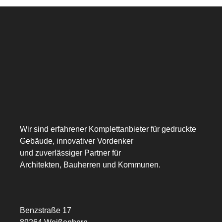
Wir sind erfahrener Komplettanbieter für gedruckte
Gebäude, innovativer Vordenker
und zuverlässiger Partner für
Architekten, Bauherren und Kommunen.
Benzstraße 17