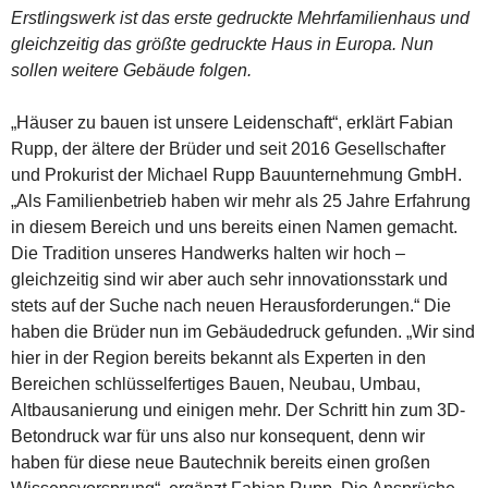
Erstlingswerk ist das erste gedruckte Mehrfamilienhaus und
gleichzeitig das größte gedruckte Haus in Europa. Nun
sollen weitere Gebäude folgen.
„Häuser zu bauen ist unsere Leidenschaft“, erklärt Fabian
Rupp, der ältere der Brüder und seit 2016 Gesellschafter
und Prokurist der Michael Rupp Bauunternehmung GmbH.
„Als Familienbetrieb haben wir mehr als 25 Jahre Erfahrung
in diesem Bereich und uns bereits einen Namen gemacht.
Die Tradition unseres Handwerks halten wir hoch –
gleichzeitig sind wir aber auch sehr innovationsstark und
stets auf der Suche nach neuen Herausforderungen.“ Die
haben die Brüder nun im Gebäudedruck gefunden. „Wir sind
hier in der Region bereits bekannt als Experten in den
Bereichen schlüsselfertiges Bauen, Neubau, Umbau,
Altbausanierung und einigen mehr. Der Schritt hin zum 3D-
Betondruck war für uns also nur konsequent, denn wir
haben für diese neue Bautechnik bereits einen großen