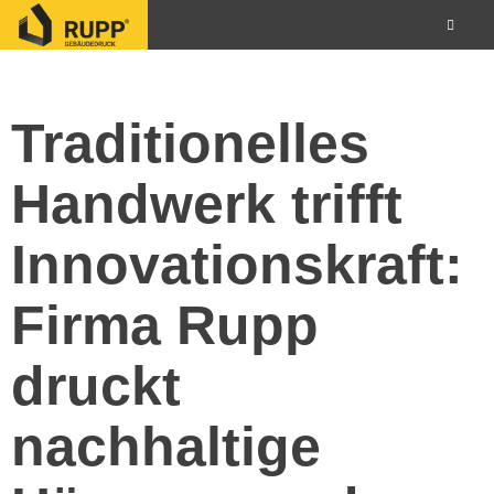
Traditionelles
Handwerk trifft
Innovationskraft:
Firma Rupp
druckt
nachhaltige