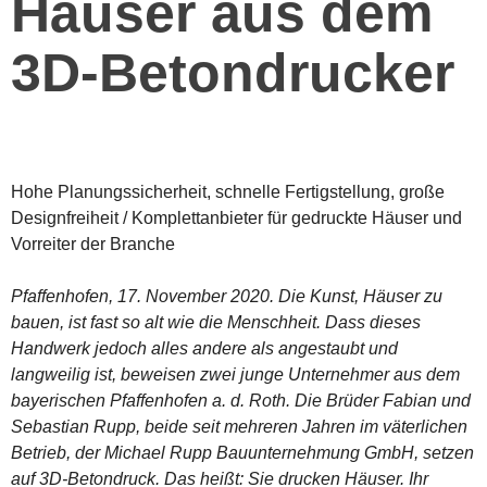
Häuser aus dem
3D-Betondrucker
Hohe Planungssicherheit, schnelle Fertigstellung, große
Designfreiheit / Komplettanbieter für gedruckte Häuser und
Vorreiter der Branche
Pfaffenhofen, 17. November 2020. Die Kunst, Häuser zu
bauen, ist fast so alt wie die Menschheit. Dass dieses
Handwerk jedoch alles andere als angestaubt und
langweilig ist, beweisen zwei junge Unternehmer aus dem
bayerischen Pfaffenhofen a. d. Roth. Die Brüder Fabian und
Sebastian Rupp, beide seit mehreren Jahren im väterlichen
Betrieb, der Michael Rupp Bauunternehmung GmbH, setzen
auf 3D-Betondruck. Das heißt: Sie drucken Häuser. Ihr